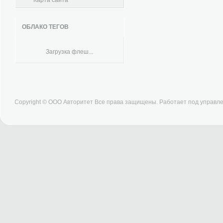
Карта сайта
ОБЛАКО ТЕГОВ
Загрузка флеш...
Copyright © ООО Авторитет Все права защищены. Работает под управ