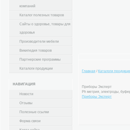
компаний
Каталог полезных товаров
Сайты о здоровье, товары для
здоровья
Производители мебели
Википедия товаров
Партнерские программы
Каталоги продукции
Главная
/
Каталоги продукци
НАВИГАЦИЯ
Приборы Эксперт
Ph метрия, электроды, буф
Новости
Приборы Эксперт
Отзывы
Полезные ссылки
Форма связи