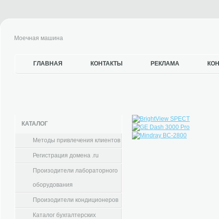
Моечная машина
ГЛАВНАЯ
КОНТАКТЫ
РЕКЛАМА
КО
КАТАЛОГ
Методы привлечения клиентов
Регистрация домена .ru
Произодители лабораторного
оборудования
Произодители кондиционеров
Каталог бухгалтерских