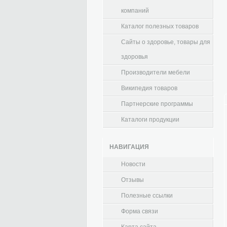
компаний
Каталог полезных товаров
Сайты о здоровье, товары для
здоровья
Производители мебели
Википедия товаров
Партнерские программы
Каталоги продукции
НАВИГАЦИЯ
Новости
Отзывы
Полезные ссылки
Форма связи