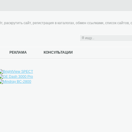
, раскрутить сайт, регистрация в каталогах, обмен ссылками, список сайтов, 
РЕКЛАМА
КОНСУЛЬТАЦИИ