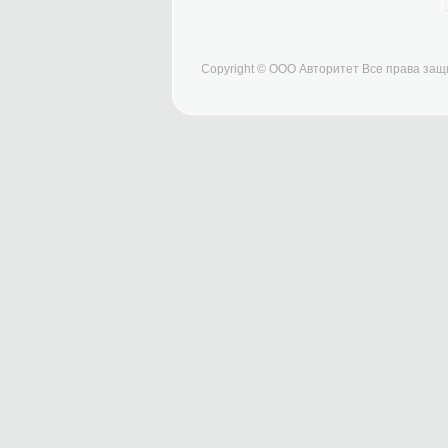
Copyright © ООО Авторитет Все права за