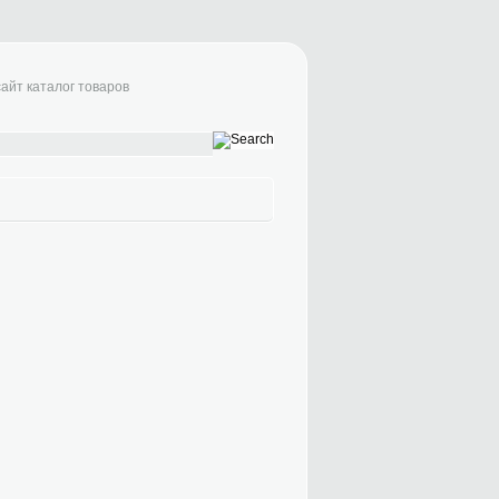
сайт каталог товаров