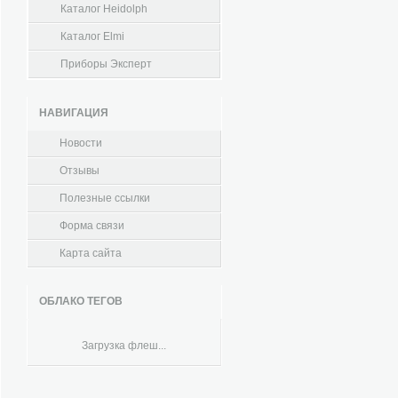
Каталог Heidolph
Каталог Elmi
Приборы Эксперт
НАВИГАЦИЯ
Новости
Отзывы
Полезные ссылки
Форма связи
Карта сайта
ОБЛАКО ТЕГОВ
Загрузка флеш...