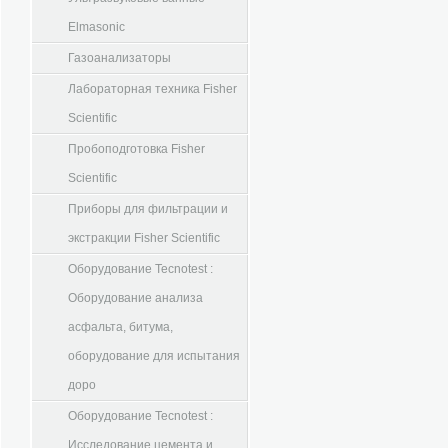
Elmasonic
Газоанализаторы
Лабораторная техника Fisher
Scientific
Пробоподготовка Fisher
Scientific
Приборы для фильтрации и
экстракции Fisher Scientific
Оборудование Tecnotest :
Оборудование анализа
асфальта, битума,
оборудование для испытания
доро
Оборудование Tecnotest :
Исследование цемента и