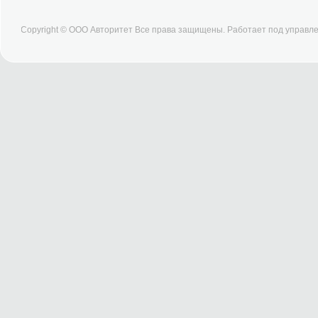
Copyright © ООО Авторитет Все права защищены. Работает под управ