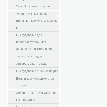
Scientific Хроматография
Ультразвуковые ванны Elmi,
Ванны Elmasonic S, Elmasonic
P
Оборудование для
пробоподготовки, для
дробления и измельчения
Термостаты Лауда
Лабораторная посуда
Оборудование анализа нефти
Весы и весоизмерительная
техника
Лабораторное оборудование
Ika (Германия)