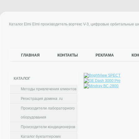
Каталог Elmi Elmi производитель вортекс V-3, цифровые орбитальные 
ГЛАВНАЯ
КОНТАКТЫ
РЕКЛАМА
КО
КАТАЛОГ
Методы привлечения клиентов
Регистрация домена .ru
Произодители лабораторного
оборудования
Произодители кондиционеров
Каталог бухгалтерских