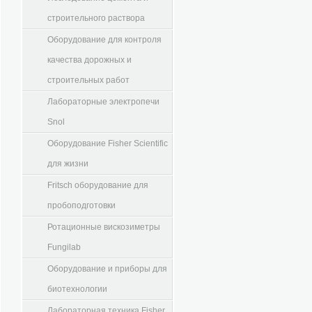
строительного раствора
Оборудование для контроля
качества дорожных и
строительных работ
Лабораторные электропечи
Snol
Оборудование Fisher Scientific
для жизни
Fritsch оборудование для
пробоподготовки
Ротационные вискозиметры
Fungilab
Оборудование и приборы для
биотехнологии
Лабораторная техника Fisher