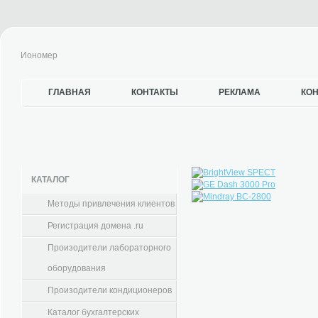
Иономер
ГЛАВНАЯ
КОНТАКТЫ
РЕКЛАМА
КО
КАТАЛОГ
Методы привлечения клиентов
Регистрация домена .ru
Произодители лабораторного
оборудования
Произодители кондиционеров
Каталог бухгалтерских