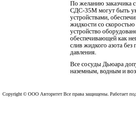
По желанию заказчика 
СДС-35М могут быть у
устройствами, обеспеч
жидкости со скоростью 
устройство оборудовано
обеспечивающей как не
слив жидкого азота без
давления.
Все сосуды Дьюара доп
наземным, водным и во
Copyright © ООО Авторитет Все права защищены. Работает п