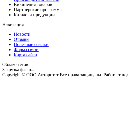
Википедия товаров
Партнерские программы
Каталоги продукции
Навигация
Новости
Отзывы
Полезные ссылки
Форма связи
Карта сайта
Облако тегов
Загрузка флеш...
Copyright © ООО Авторитет Все права защищены. Работает п