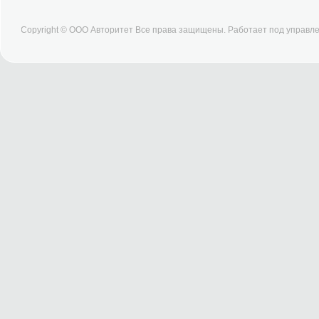
Copyright © ООО Авторитет Все права защищены. Работает под управ