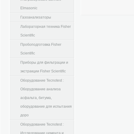
Elmasonic
Газоанализаторы
Лабораторная техника Fisher
Scientific
Пробоподготовка Fisher
Scientific
Приборы для фильтрации и
экстракции Fisher Scientific
Оборудование Tecnotest :
Оборудование анализа
асфальта, битума,
оборудование для испытания
доро
Оборудование Tecnotest :
Исследование цемента и