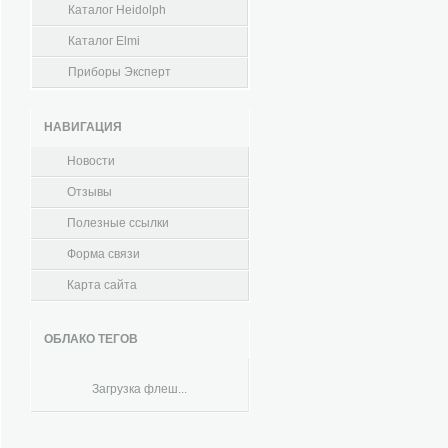
Каталог Heidolph
Каталог Elmi
Приборы Эксперт
НАВИГАЦИЯ
Новости
Отзывы
Полезные ссылки
Форма связи
Карта сайта
ОБЛАКО ТЕГОВ
Загрузка флеш...