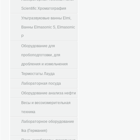
Scientific Хроматография
Ультразвуковые ванны Elmi,
Ванны Elmasonic S, Elmasonic
P
Оборудование для
пробоподготовки, для
дробления и измельчения
Термостаты Лауда
Лабораторная посуда
Оборудование анализа нефти
Весы и весоизмерительная
техника
Лабораторное оборудование
Ika (Германия)