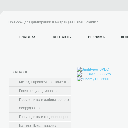
Приборы для фильтрации и экстракции Fisher Scientific
ГЛАВНАЯ
КОНТАКТЫ
РЕКЛАМА
КО
КАТАЛОГ
Методы привлечения клиентов
Регистрация домена .ru
Произодители лабораторного
оборудования
Произодители кондиционеров
Каталог бухгалтерских