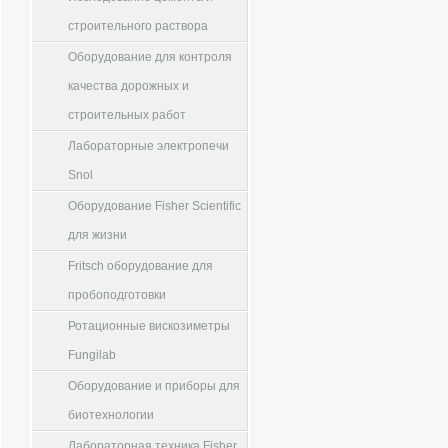
строительного раствора
Оборудование для контроля
качества дорожных и
строительных работ
Лабораторные электропечи
Snol
Оборудование Fisher Scientific
для жизни
Fritsch оборудование для
пробоподготовки
Ротационные вискозиметры
Fungilab
Оборудование и приборы для
биотехнологии
Лабораторная техника Fisher